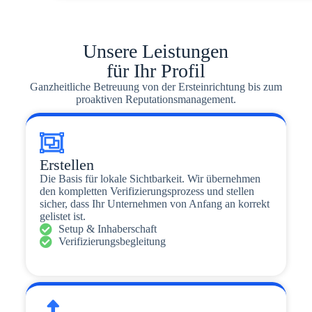
Unsere Leistungen
für Ihr Profil
Ganzheitliche Betreuung von der Ersteinrichtung bis zum
proaktiven Reputationsmanagement.
Erstellen
Die Basis für lokale Sichtbarkeit. Wir übernehmen
den kompletten Verifizierungsprozess und stellen
sicher, dass Ihr Unternehmen von Anfang an korrekt
gelistet ist.
Setup & Inhaberschaft
Verifizierungsbegleitung