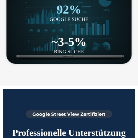
92%
GOOGLE SUCHE
~3-5%
BING SUCHE
Google Street View Zertifiziert
Professionelle Unterstützung