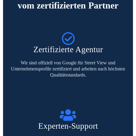
vom zertifizierten Partner
Zertifizierte Agentur
Wir sind offiziell von Google für Street View und
Unternehmensprofile zertifiziert und arbeiten nach höchsten
Qualitätsstandards.
Experten-Support