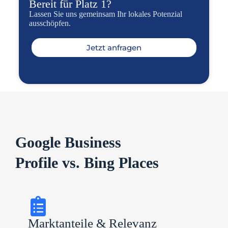
Bereit für Platz 1?
Lassen Sie uns gemeinsam Ihr lokales Potenzial
ausschöpfen.
Jetzt anfragen
Google Business
Profile vs. Bing Places
Marktanteile & Relevanz