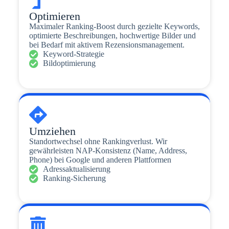
Optimieren
Maximaler Ranking-Boost durch gezielte Keywords,
optimierte Beschreibungen, hochwertige Bilder und
bei Bedarf mit aktivem Rezensionsmanagement.
Keyword-Strategie
Bildoptimierung
Umziehen
Standortwechsel ohne Rankingverlust. Wir
gewährleisten NAP-Konsistenz (Name, Address,
Phone) bei Google und anderen Plattformen
Adressaktualisierung
Ranking-Sicherung