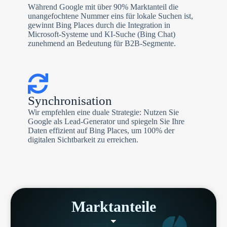
Während Google mit über 90% Marktanteil die
unangefochtene Nummer eins für lokale Suchen ist,
gewinnt Bing Places durch die Integration in
Microsoft-Systeme und KI-Suche (Bing Chat)
zunehmend an Bedeutung für B2B-Segmente.
Synchronisation
Wir empfehlen eine duale Strategie: Nutzen Sie
Google als Lead-Generator und spiegeln Sie Ihre
Daten effizient auf Bing Places, um 100% der
digitalen Sichtbarkeit zu erreichen.
Marktanteile