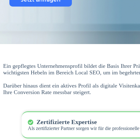
Ein gepflegtes Unternehmensprofil bildet die Basis Ihrer P
wichtigsten Hebeln im Bereich Local SEO, um im begehrten 
Darüber hinaus dient ein aktives Profil als digitale Visiten
Ihre Conversion Rate messbar steigert.
Zertifizierte Expertise
Als zertifizierter Partner sorgen wir für die professionel