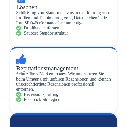
Löschen
Schließung von Standorten, Zusammenführung von
Profilen und Eliminierung von „Datenleichen“, die
Ihre SEO-Performance beeinträchtigen.
Duplikate entfernen
Saubere Standortstruktur
Reputationsmanagement
Schutz Ihres Markenimages. Wir unterstützen Sie
beim Umgang mit unfairen Rezensionen und können
ungerechtfertigte Rezensionen professionell
entfernen.
Rezensionsprüfung
Feedback-Strategien