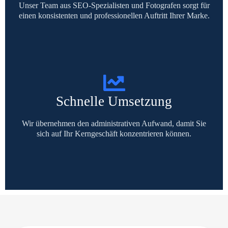
Unser Team aus SEO-Spezialisten und Fotografen sorgt für
einen konsistenten und professionellen Auftritt Ihrer Marke.
Schnelle Umsetzung
Wir übernehmen den administrativen Aufwand, damit Sie
sich auf Ihr Kerngeschäft konzentrieren können.