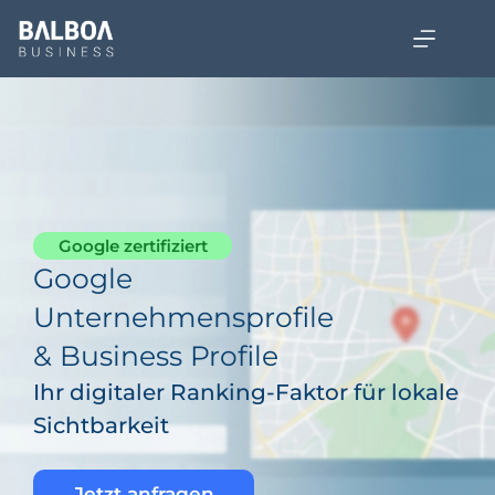
Google zertifiziert
Google
Unternehmensprofile
& Business Profile
Ihr digitaler Ranking-Faktor für lokale
Sichtbarkeit
Jetzt anfragen