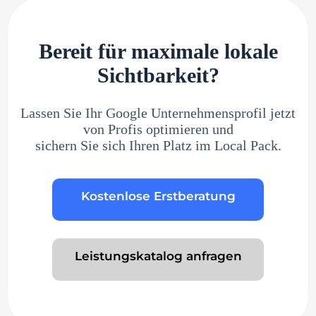
Bereit für maximale lokale
Sichtbarkeit?
Lassen Sie Ihr Google Unternehmensprofil jetzt
von Profis optimieren und
sichern Sie sich Ihren Platz im Local Pack.
Kostenlose Erstberatung
Leistungskatalog anfragen